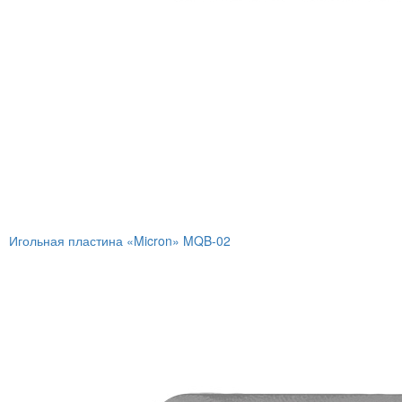
Игольная пластина «Micron» MQB-02