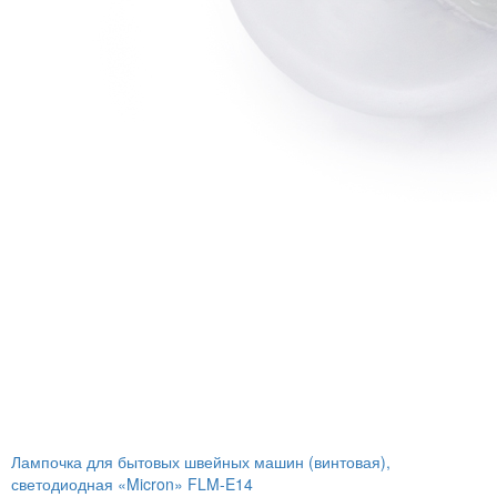
Лампочка для бытовых швейных машин (винтовая),
светодиодная «Micron» FLM-E14