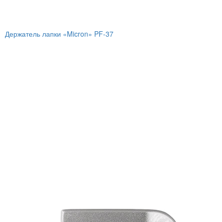
Держатель лапки «Micron» PF-37