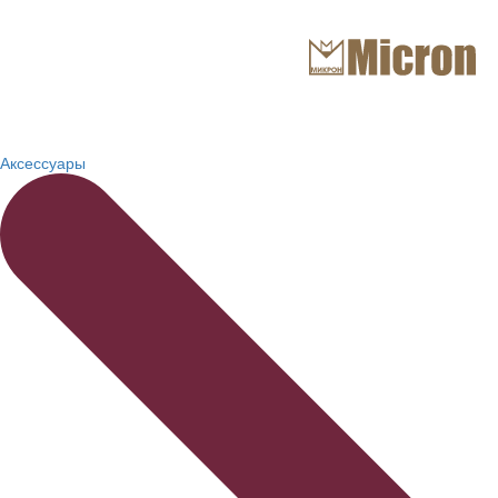
Аксессуары