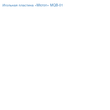
Игольная пластина «Micron» MQB-01