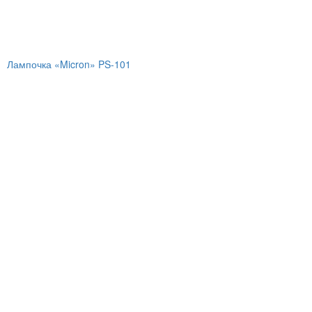
Лампочка «Micron» PS-101