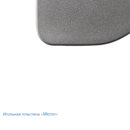
Игольная пластина «Micron»