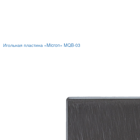
Игольная пластина «Micron» MQB-03