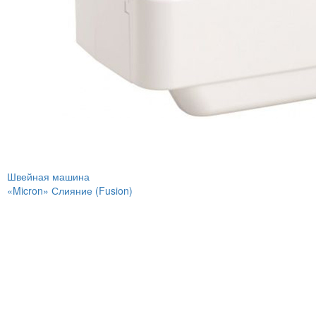
Швейная машина
«Micron» Слияние (Fusion)