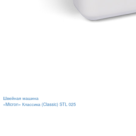
Швейная машина
«Micron» Классика (Classic) STL 025