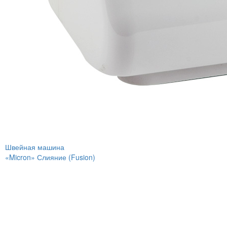
Швейная машина
«Micron» Слияние (Fusion)