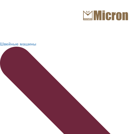
Швейные машины