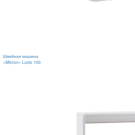
Швейная машина
«Micron» Luxio 100