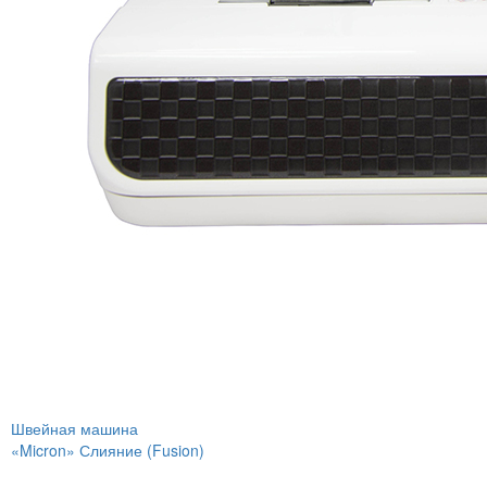
Швейная машина
«Micron» Слияние (Fusion)