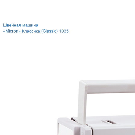
Швейная машина
«Micron» Классика (Classic) 1035