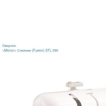
Оверлок
«Micron» Слияние (Fusion) STL 090