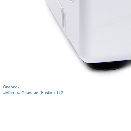
Оверлок
«Micron» Слияние (Fusion) 112