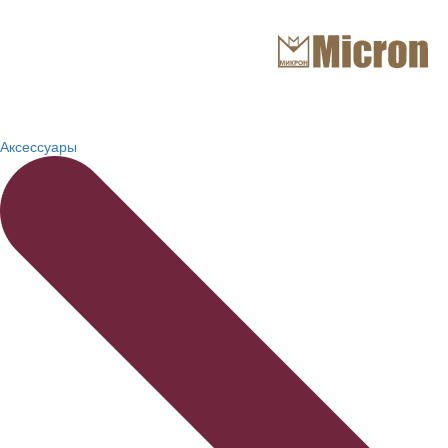
Аксессуары