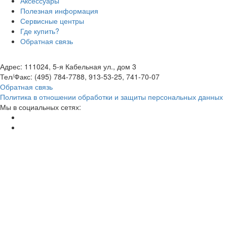
Аксессуары
Полезная информация
Сервисные центры
Где купить?
Обратная связь
Адрес: 111024, 5-я Кабельная ул., дом 3
Тел/Факс: (495) 784-7788, 913-53-25, 741-70-07
Обратная связь
Политика в отношении обработки и защиты персональных данных
Мы в социальных сетях: