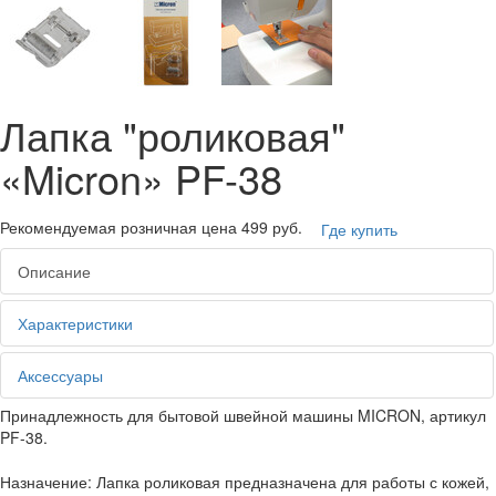
Лапка "роликовая"
«Micron» PF-38
Рекомендуемая розничная цена
499 руб.
Где купить
Описание
Характеристики
Аксессуары
Принадлежность для бытовой швейной машины MICRON, артикул
PF-38.
Назначение: Лапка роликовая предназначена для работы с кожей,