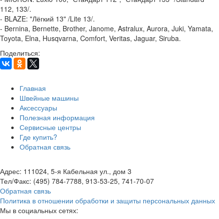
112, 133/.
- BLAZE: "Лёгкий 13" /Lite 13/.
- Bernina, Bernette, Brother, Janome, Astralux, Aurora, Juki, Yamata,
Toyota, Elna, Husqvarna, Comfort, Veritas, Jaguar, Siruba.
Поделиться:
Главная
Швейные машины
Аксессуары
Полезная информация
Сервисные центры
Где купить?
Обратная связь
Адрес: 111024, 5-я Кабельная ул., дом 3
Тел/Факс: (495) 784-7788, 913-53-25, 741-70-07
Обратная связь
Политика в отношении обработки и защиты персональных данных
Мы в социальных сетях: